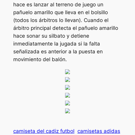
hace es lanzar al terreno de juego un
pañuelo amarillo que lleva en el bolsillo
(todos los árbitros lo llevan). Cuando el
árbitro principal detecta el pañuelo amarillo
hace sonar su silbato y detiene
inmediatamente la jugada si la falta
señalizada es anterior a la puesta en
movimiento del balón.
camiseta del cadiz futbol
camisetas adidas