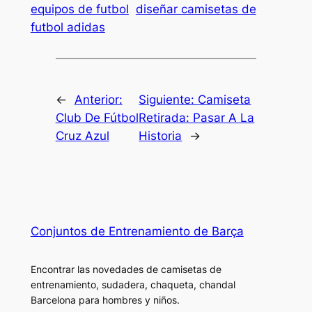
equipos de futbol
diseñar camisetas de
futbol adidas
←
Anterior:
Siguiente:
Camiseta
Club De Fútbol
Retirada: Pasar A La
Cruz Azul
Historia
→
Conjuntos de Entrenamiento de Barça
Encontrar las novedades de camisetas de
entrenamiento, sudadera, chaqueta, chandal
Barcelona para hombres y niños.