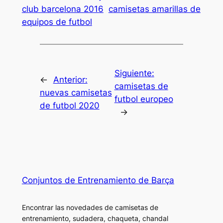
club barcelona 2016
camisetas amarillas de
equipos de futbol
Siguiente:
←
Anterior:
camisetas de
nuevas camisetas
futbol europeo
de futbol 2020
→
Conjuntos de Entrenamiento de Barça
Encontrar las novedades de camisetas de
entrenamiento, sudadera, chaqueta, chandal