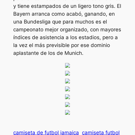
y tiene estampados de un ligero tono gris. El
Bayern arranca como acabó, ganando, en
una Bundesliga que para muchos es el
campeonato mejor organizado, con mayores
índices de asistencia a los estadios, pero a
la vez el más previsible por ese dominio
aplastante de los de Munich.
camiseta de futbol jamaica
camiseta futbol