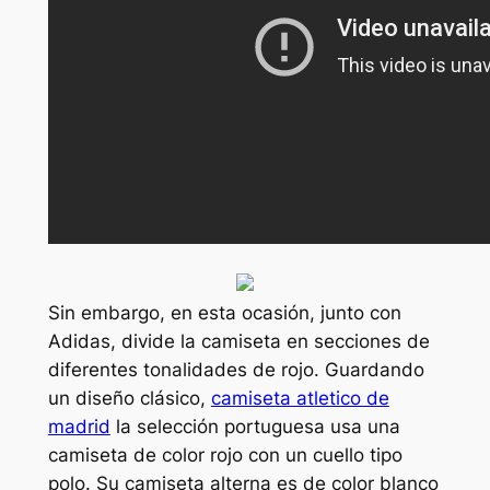
Sin embargo, en esta ocasión, junto con
Adidas, divide la camiseta en secciones de
diferentes tonalidades de rojo. Guardando
un diseño clásico,
camiseta atletico de
madrid
la selección portuguesa usa una
camiseta de color rojo con un cuello tipo
polo. Su camiseta alterna es de color blanco