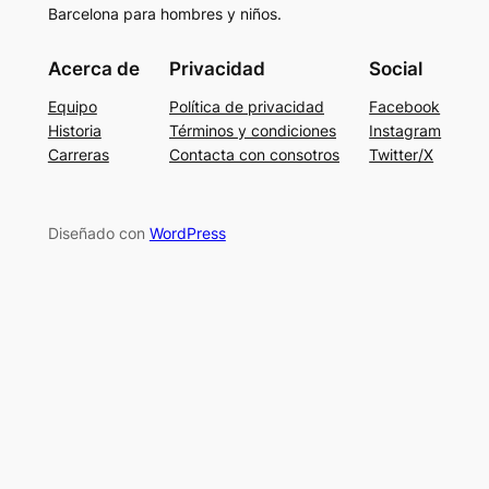
Barcelona para hombres y niños.
Acerca de
Privacidad
Social
Equipo
Política de privacidad
Facebook
Historia
Términos y condiciones
Instagram
Carreras
Contacta con consotros
Twitter/X
Diseñado con
WordPress