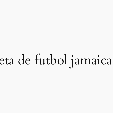
eta de futbol jamaica