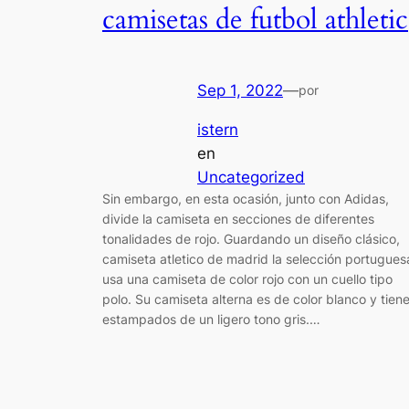
camisetas de futbol athletic
Sep 1, 2022
—
por
istern
en
Uncategorized
Sin embargo, en esta ocasión, junto con Adidas,
divide la camiseta en secciones de diferentes
tonalidades de rojo. Guardando un diseño clásico,
camiseta atletico de madrid la selección portugues
usa una camiseta de color rojo con un cuello tipo
polo. Su camiseta alterna es de color blanco y tien
estampados de un ligero tono gris.…