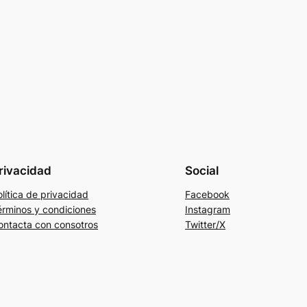
rivacidad
Social
lítica de privacidad
Facebook
érminos y condiciones
Instagram
ontacta con consotros
Twitter/X