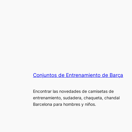
Conjuntos de Entrenamiento de Barça
Encontrar las novedades de camisetas de
entrenamiento, sudadera, chaqueta, chandal
Barcelona para hombres y niños.