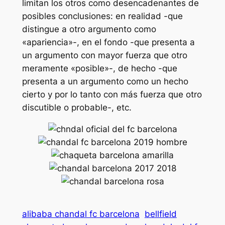
limitan los otros como desencadenantes de
posibles conclusiones: en realidad -que
distingue a otro argumento como
«apariencia»-, en el fondo -que presenta a
un argumento con mayor fuerza que otro
meramente «posible»-, de hecho -que
presenta a un argumento como un hecho
cierto y por lo tanto con más fuerza que otro
discutible o probable-, etc.
alibaba chandal fc barcelona
bellfield