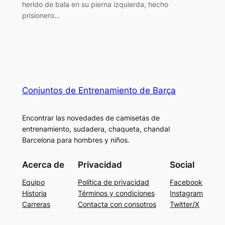
herido de bala en su pierna izquierda, hecho
prisionero…
Conjuntos de Entrenamiento de Barça
Encontrar las novedades de camisetas de
entrenamiento, sudadera, chaqueta, chandal
Barcelona para hombres y niños.
Acerca de
Privacidad
Social
Equipo
Política de privacidad
Facebook
Historia
Términos y condiciones
Instagram
Carreras
Contacta con consotros
Twitter/X