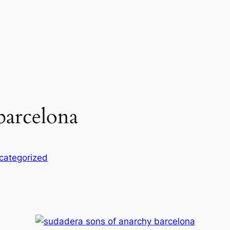
 barcelona
categorized