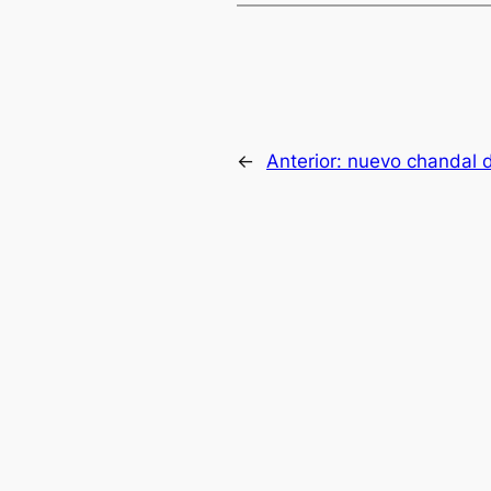
←
Anterior:
nuevo chandal d