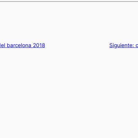
el barcelona 2018
Siguiente: