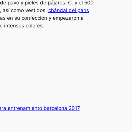
 pavo y pieles de pájaros. C. y el 500
, así como vestidos,
chándal del parís
jas en su confección y empezaron a
 intensos colores.
ra entrenamiento barcelona 2017