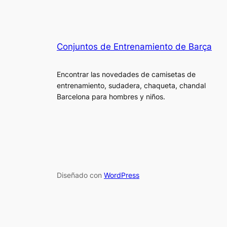
Conjuntos de Entrenamiento de Barça
Encontrar las novedades de camisetas de
entrenamiento, sudadera, chaqueta, chandal
Barcelona para hombres y niños.
Diseñado con
WordPress