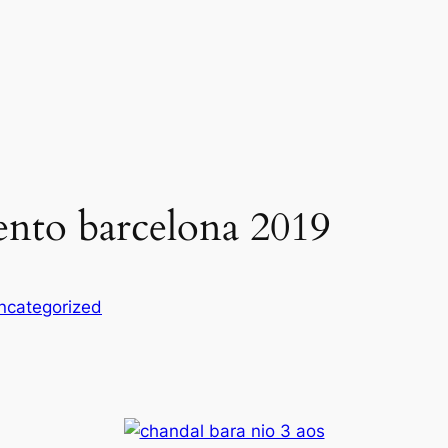
ento barcelona 2019
ncategorized