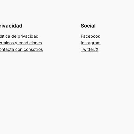
rivacidad
Social
lítica de privacidad
Facebook
érminos y condiciones
Instagram
ontacta con consotros
Twitter/X