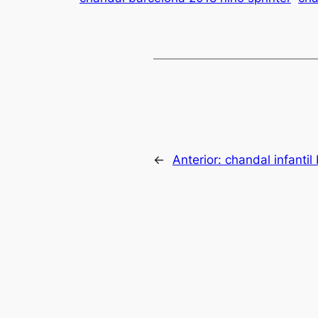
←
Anterior:
chandal infantil