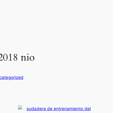
2018 nio
categorized