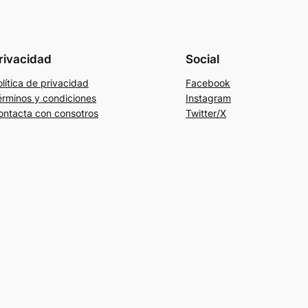
rivacidad
Social
lítica de privacidad
Facebook
érminos y condiciones
Instagram
ontacta con consotros
Twitter/X