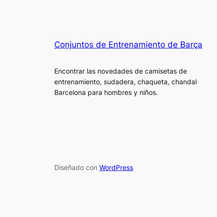
Conjuntos de Entrenamiento de Barça
Encontrar las novedades de camisetas de
entrenamiento, sudadera, chaqueta, chandal
Barcelona para hombres y niños.
Diseñado con
WordPress