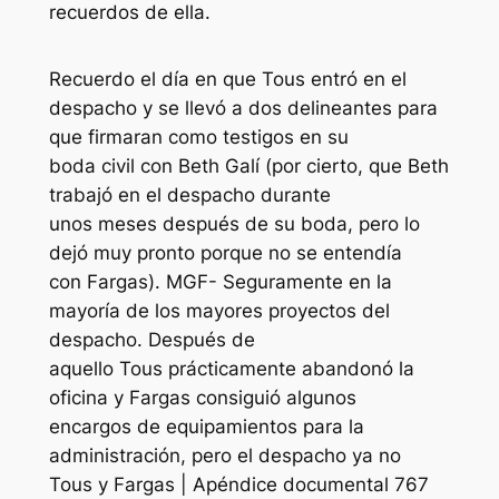
recuerdos de ella.
Recuerdo el día en que Tous entró en el
despacho y se llevó a dos delineantes para
que firmaran como testigos en su
boda civil con Beth Galí (por cierto, que Beth
trabajó en el despacho durante
unos meses después de su boda, pero lo
dejó muy pronto porque no se entendía
con Fargas). MGF- Seguramente en la
mayoría de los mayores proyectos del
despacho. Después de
aquello Tous prácticamente abandonó la
oficina y Fargas consiguió algunos
encargos de equipamientos para la
administración, pero el despacho ya no
Tous y Fargas | Apéndice documental 767