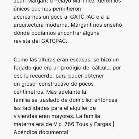
Joan Margarit o Pelayo Martínez fueron los
únicos que nos permitieron
acercarnos un poco al GATCPAC o a la
arquitectura moderna. Margarit nos enseñó
dónde podíamos encontrar alguna
revista del GATCPAC.
Como las alturas eran escasas, se hizo un
forjado que era un prodigio del cálculo, por
eso lo recuerdo, para poder obtener
un grosor constructivo de pocos
centímetros. Más adelante la
familia se trasladó de domicilio: entonces
las facilidades para el alquiler de
viviendas eran mayores. La familia
materna era de Vic. 766 Tous y Fargas |
Apéndice documental