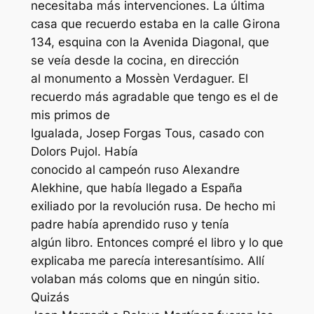
necesitaba más intervenciones. La última
casa que recuerdo estaba en la calle Girona
134, esquina con la Avenida Diagonal, que
se veía desde la cocina, en dirección
al monumento a Mossèn Verdaguer. El
recuerdo más agradable que tengo es el de
mis primos de
Igualada, Josep Forgas Tous, casado con
Dolors Pujol. Había
conocido al campeón ruso Alexandre
Alekhine, que había llegado a España
exiliado por la revolución rusa. De hecho mi
padre había aprendido ruso y tenía
algún libro. Entonces compré el libro y lo que
explicaba me parecía interesantísimo. Allí
volaban más coloms que en ningún sitio.
Quizás