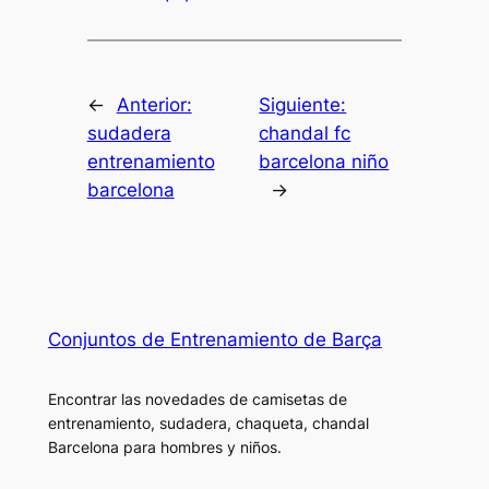
←
Anterior:
Siguiente:
sudadera
chandal fc
entrenamiento
barcelona niño
barcelona
→
Conjuntos de Entrenamiento de Barça
Encontrar las novedades de camisetas de
entrenamiento, sudadera, chaqueta, chandal
Barcelona para hombres y niños.