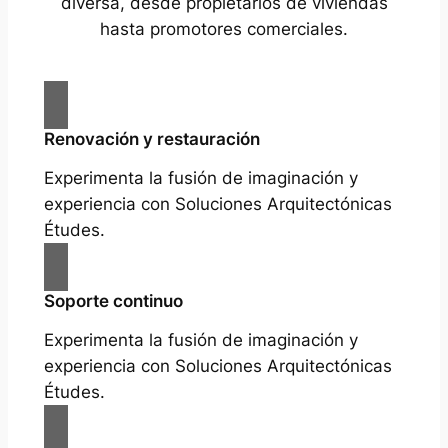
diversa, desde propietarios de viviendas
hasta promotores comerciales.
Renovación y restauración
Experimenta la fusión de imaginación y
experiencia con Soluciones Arquitectónicas
Études.
Soporte continuo
Experimenta la fusión de imaginación y
experiencia con Soluciones Arquitectónicas
Études.