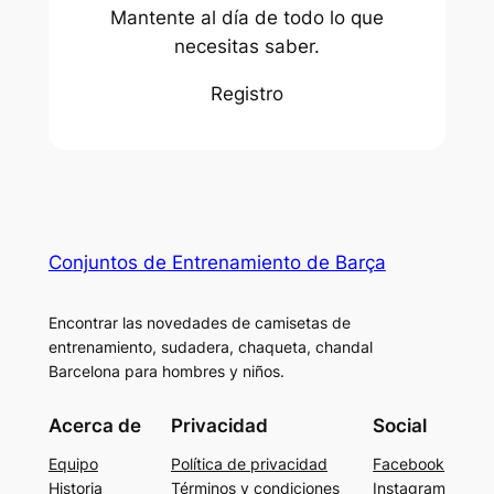
Mantente al día de todo lo que
necesitas saber.
Registro
Conjuntos de Entrenamiento de Barça
Encontrar las novedades de camisetas de
entrenamiento, sudadera, chaqueta, chandal
Barcelona para hombres y niños.
Acerca de
Privacidad
Social
Equipo
Política de privacidad
Facebook
Historia
Términos y condiciones
Instagram