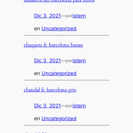
Dic 3, 2021
—
istern
por
en
Uncategorized
chaqueta fc barcelona barata
Dic 3, 2021
—
istern
por
en
Uncategorized
chandal fc barcelona gris
Dic 3, 2021
—
istern
por
en
Uncategorized