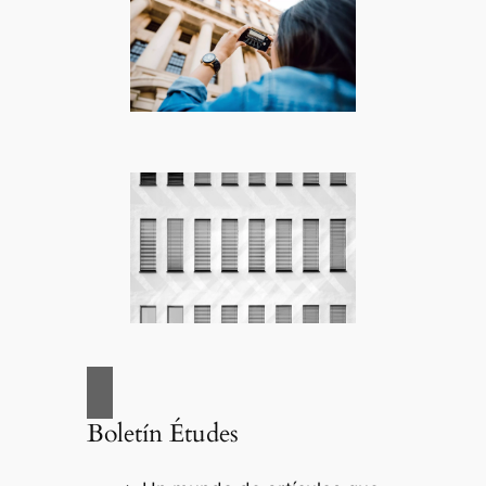
Boletín Études