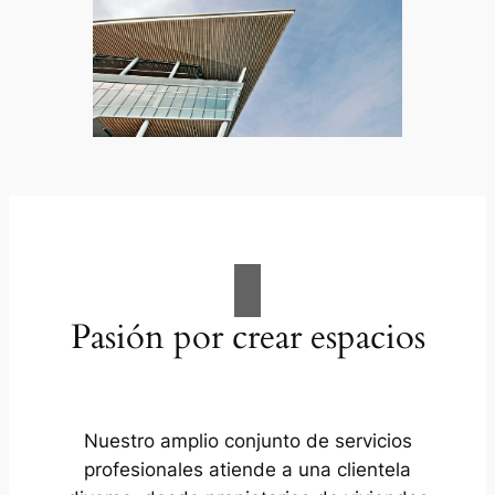
Pasión por crear espacios
Nuestro amplio conjunto de servicios
profesionales atiende a una clientela