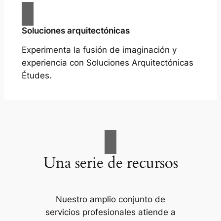
Soluciones arquitectónicas
Experimenta la fusión de imaginación y
experiencia con Soluciones Arquitectónicas
Études.
Una serie de recursos
Nuestro amplio conjunto de
servicios profesionales atiende a