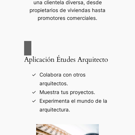
una clientela diversa, desde
propietarios de viviendas hasta
promotores comerciales.
Aplicación Études Arquitecto
Colabora con otros
arquitectos.
Muestra tus proyectos.
Experimenta el mundo de la
arquitectura.