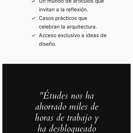
Un mundo de artículos que
invitan a la reflexión.
Casos prácticos que
celebran la arquitectura.
Acceso exclusivo a ideas de
diseño.
"Études nos ha
ahorrado miles de
horas de trabajo y
ha desbloqueado