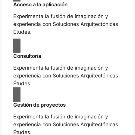
Acceso a la aplicación
Experimenta la fusión de imaginación y
experiencia con Soluciones Arquitectónicas
Études.
Consultoría
Experimenta la fusión de imaginación y
experiencia con Soluciones Arquitectónicas
Études.
Gestión de proyectos
Experimenta la fusión de imaginación y
experiencia con Soluciones Arquitectónicas
Études.