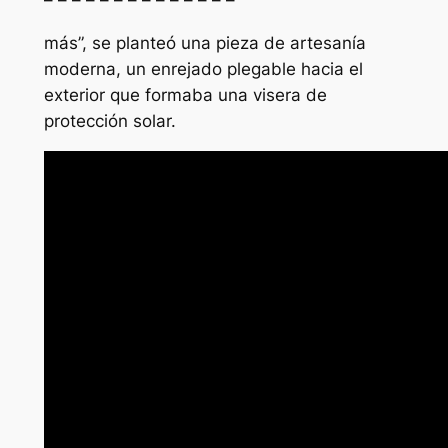
más”, se planteó una pieza de artesanía
moderna, un enrejado plegable hacia el
exterior que formaba una visera de
protección solar.