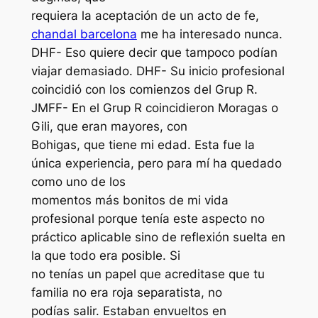
requiera la aceptación de un acto de fe,
chandal barcelona
me ha interesado nunca.
DHF- Eso quiere decir que tampoco podían
viajar demasiado. DHF- Su inicio profesional
coincidió con los comienzos del Grup R.
JMFF- En el Grup R coincidieron Moragas o
Gili, que eran mayores, con
Bohigas, que tiene mi edad. Esta fue la
única experiencia, pero para mí ha quedado
como uno de los
momentos más bonitos de mi vida
profesional porque tenía este aspecto no
práctico aplicable sino de reflexión suelta en
la que todo era posible. Si
no tenías un papel que acreditase que tu
familia no era roja separatista, no
podías salir. Estaban envueltos en