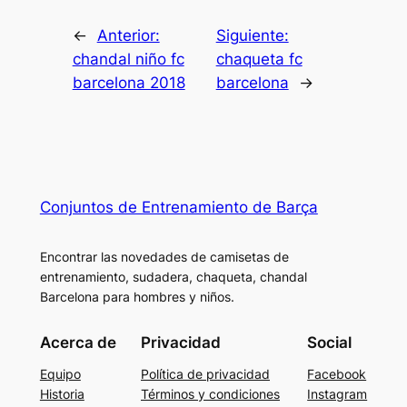
←
Anterior:
Siguiente:
chandal niño fc
chaqueta fc
barcelona 2018
barcelona
→
Conjuntos de Entrenamiento de Barça
Encontrar las novedades de camisetas de
entrenamiento, sudadera, chaqueta, chandal
Barcelona para hombres y niños.
Acerca de
Privacidad
Social
Equipo
Política de privacidad
Facebook
Historia
Términos y condiciones
Instagram