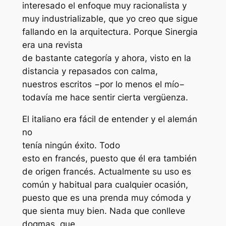
interesado el enfoque muy racionalista y
muy industrializable, que yo creo que sigue
fallando en la arquitectura. Porque Sinergia
era una revista
de bastante categoría y ahora, visto en la
distancia y repasados con calma,
nuestros escritos −por lo menos el mío−
todavía me hace sentir cierta vergüenza.
El italiano era fácil de entender y el alemán
no
tenía ningún éxito. Todo
esto en francés, puesto que él era también
de origen francés. Actualmente su uso es
común y habitual para cualquier ocasión,
puesto que es una prenda muy cómoda y
que sienta muy bien. Nada que conlleve
dogmas, que