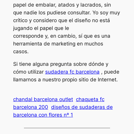
papel de embalar, atados y lacrados, sin
que nadie los pudiese consultar. Yo soy muy
crítico y considero que el diseño no está
jugando el papel que le
corresponde y, en cambio, sí que es una
herramienta de marketing en muchos
casos.
Si tiene alguna pregunta sobre dónde y
cómo utilizar
sudadera fc barcelona
, puede
llamarnos a nuestro propio sitio de Internet.
chandal barcelona outlet
chaqueta fc
barcelona 200
diseños de sudaderas de
barcelona con flores nº 1