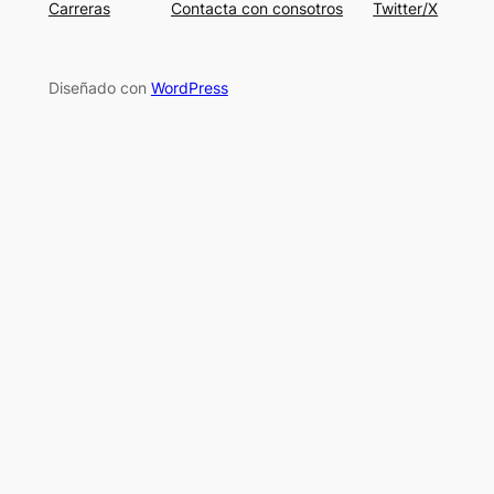
Carreras
Contacta con consotros
Twitter/X
Diseñado con
WordPress