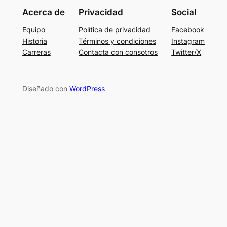
Acerca de
Privacidad
Social
Equipo
Política de privacidad
Facebook
Historia
Términos y condiciones
Instagram
Carreras
Contacta con consotros
Twitter/X
Diseñado con
WordPress