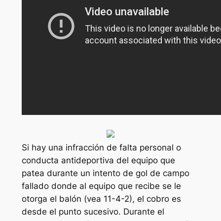
Si hay una infracción de falta personal o
conducta antideportiva del equipo que
patea durante un intento de gol de campo
fallado donde al equipo que recibe se le
otorga el balón (vea 11-4-2), el cobro es
desde el punto sucesivo. Durante el