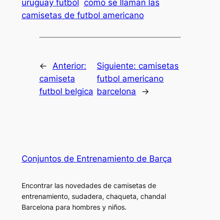
uruguay futbol
como se llaman las
camisetas de futbol americano
←
Anterior:
Siguiente:
camisetas
camiseta
futbol americano
futbol belgica
barcelona
→
Conjuntos de Entrenamiento de Barça
Encontrar las novedades de camisetas de
entrenamiento, sudadera, chaqueta, chandal
Barcelona para hombres y niños.