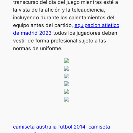
transcurso del día del juego mientras esté a
la vista de la afición y la teleaudiencia,
incluyendo durante los calentamientos del
equipo antes del partido,
equipacion atletico
de madrid 2023
todos los jugadores deben
vestir de forma profesional sujeto a las
normas de uniforme.
camiseta australia futbol 2014
camiseta