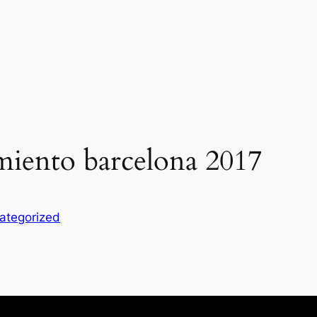
miento barcelona 2017
ategorized