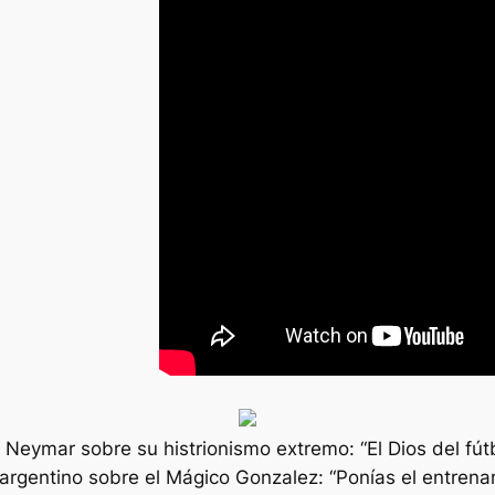
Neymar sobre su histrionismo extremo: “El Dios del fútb
 argentino sobre el Mágico Gonzalez: “Ponías el entrena