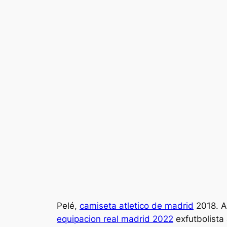
Pelé,
camiseta atletico de madrid
2018. A 
equipacion real madrid 2022
exfutbolista