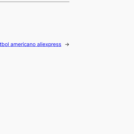
tbol americano aliexpress
→