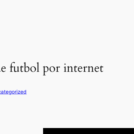
e futbol por internet
ategorized