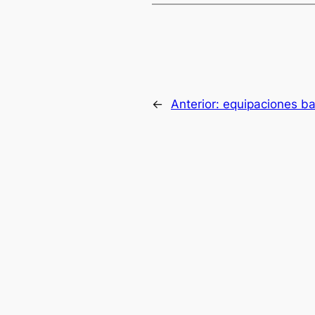
←
Anterior:
equipaciones ba