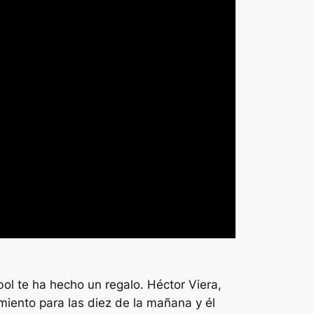
ol te ha hecho un regalo. Héctor Viera,
miento para las diez de la mañana y él