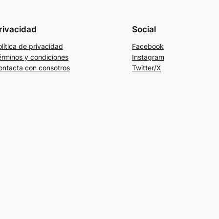
rivacidad
Social
lítica de privacidad
Facebook
érminos y condiciones
Instagram
ontacta con consotros
Twitter/X