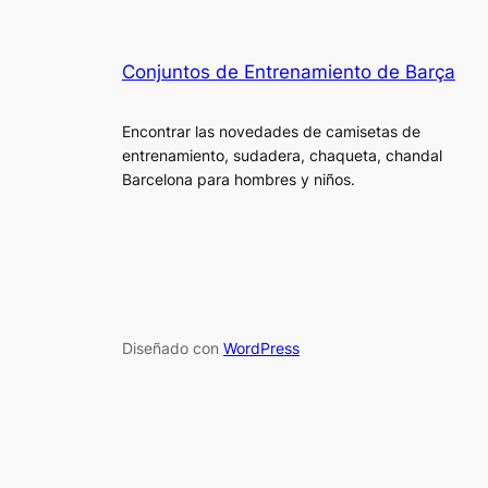
Conjuntos de Entrenamiento de Barça
Encontrar las novedades de camisetas de
entrenamiento, sudadera, chaqueta, chandal
Barcelona para hombres y niños.
Diseñado con
WordPress