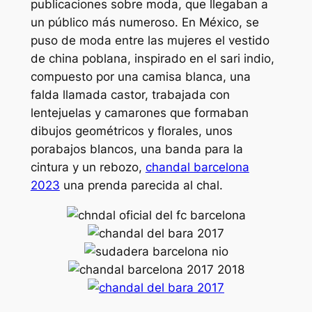
publicaciones sobre moda, que llegaban a
un público más numeroso. En México, se
puso de moda entre las mujeres el vestido
de china poblana, inspirado en el sari indio,
compuesto por una camisa blanca, una
falda llamada castor, trabajada con
lentejuelas y camarones que formaban
dibujos geométricos y florales, unos
porabajos blancos, una banda para la
cintura y un rebozo,
chandal barcelona
2023
una prenda parecida al chal.