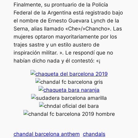
Finalmente, su prontuario de la Policía
Federal de la Argentina está registrado bajo
el nombre de Ernesto Guevara Lynch de la
Serna, alias llamado «Che»/»Chancho». Las
mujeres optaron mayoritariamente por los
trajes sastre y un estilo austero de
inspiración militar. ». Le respondí que no
habían dicho nada y él contestó: «¡
chandal barcelona anthem
chandals