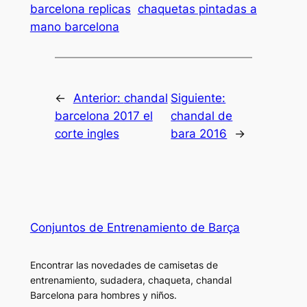
barcelona replicas
chaquetas pintadas a
mano barcelona
←
Anterior:
chandal
Siguiente:
barcelona 2017 el
chandal de
corte ingles
bara 2016
→
Conjuntos de Entrenamiento de Barça
Encontrar las novedades de camisetas de
entrenamiento, sudadera, chaqueta, chandal
Barcelona para hombres y niños.