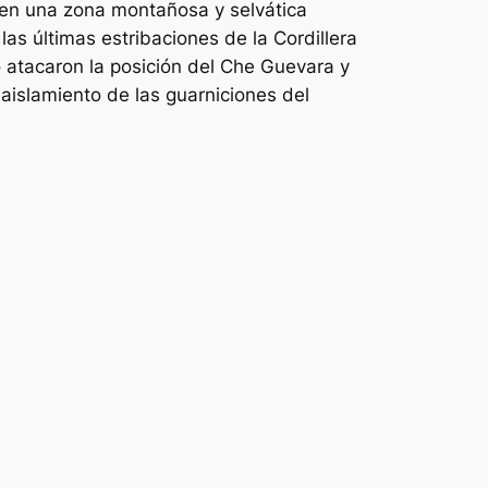
ó en una zona montañosa y selvática
as últimas estribaciones de la Cordillera
 atacaron la posición del Che Guevara y
aislamiento de las guarniciones del