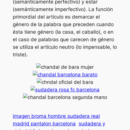
(semánticamente perfectivo) y estar
(semánticamente imperfectivo). La función
primordial del artículo es demarcar el
género de la palabra que preceden cuando
ésta tiene género (la casa, el caballo), o en
el caso de palabras que carecen de género
se utiliza el artículo neutro (lo impensable, lo
triste).
imagen broma hombre sudadera real
madrid pantalon barcelona
sudadera y