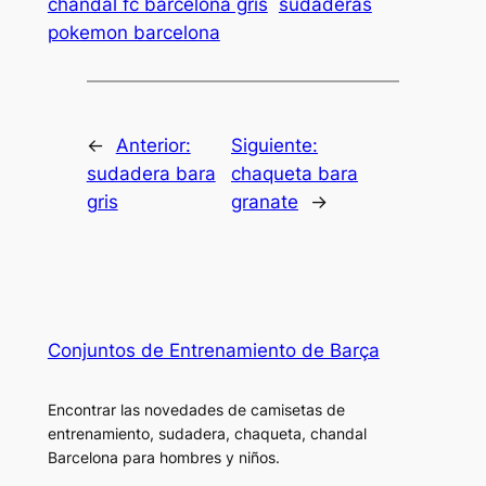
chándal fc barcelona gris
sudaderas
pokemon barcelona
←
Anterior:
Siguiente:
sudadera bara
chaqueta bara
gris
granate
→
Conjuntos de Entrenamiento de Barça
Encontrar las novedades de camisetas de
entrenamiento, sudadera, chaqueta, chandal
Barcelona para hombres y niños.