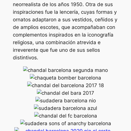
neorrealista de los años 1950. Otra de sus
inspiraciones fue la lencería, cuyas formas y
ornatos adaptaron a sus vestidos, ceñidos y
de amplios escotes, que acompañaban con
complementos inspirados en la iconografía
religiosa, una combinación atrevida e
irreverente que fue uno de sus sellos
distintivos.