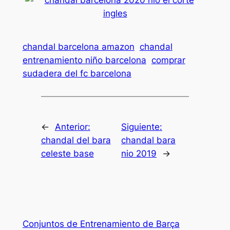
chandal barcelona amazon
chandal
entrenamiento niño barcelona
comprar
sudadera del fc barcelona
←
Anterior:
Siguiente:
chandal del bara
chandal bara
celeste base
nio 2019
→
Conjuntos de Entrenamiento de Barça