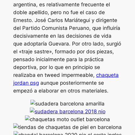
argentina, es relativamente frecuente el
doble apellido, pero no fue el caso de
Ernesto. José Carlos Mariátegui y dirigente
del Partido Comunista Peruano, que influiría
decisivamente en las decisiones de vida
que adoptaría Guevara. Por otro lado, surgió
el «traje sastre», formado por dos piezas,
pensado inicialmente para la práctica
deportiva, por lo que en principio se
realizaba en tweed impermeable,
chaqueta
jordan psg
aunque posteriormente se
empezó a elaborar en otros materiales.