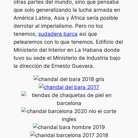
otras partes del mundo, sino que pensaba
que solo generalizando la lucha armada en
América Latina, Asia y África sería posible
derrotar al imperialismo. Pero no los
tenemos,
sudadera barça
así que
pelearemos con lo que tenemos. Edificio del
Ministerio del Interior en La Habana donde
tuvo su sede el Ministerio de Industria bajo
la dirección de Ernesto Guevara.