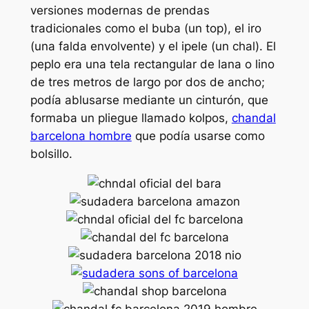
versiones modernas de prendas
tradicionales como el buba (un top), el iro
(una falda envolvente) y el ipele (un chal). El
peplo era una tela rectangular de lana o lino
de tres metros de largo por dos de ancho;
podía ablusarse mediante un cinturón, que
formaba un pliegue llamado kolpos,
chandal
barcelona hombre
que podía usarse como
bolsillo.