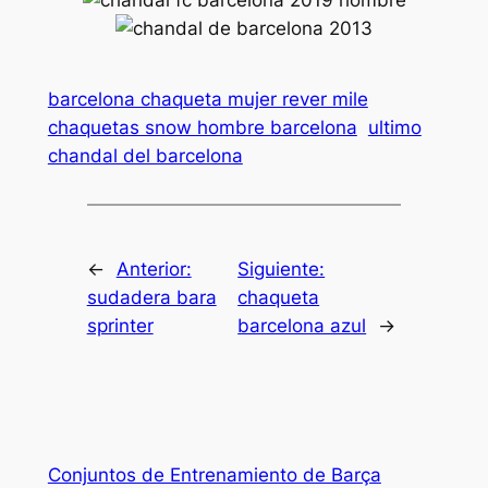
barcelona chaqueta mujer rever mile
chaquetas snow hombre barcelona
ultimo
chandal del barcelona
←
Anterior:
Siguiente:
sudadera bara
chaqueta
sprinter
barcelona azul
→
Conjuntos de Entrenamiento de Barça