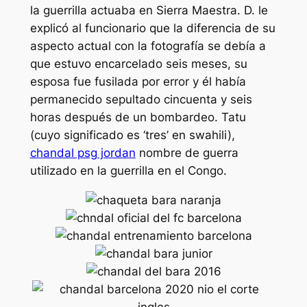
la guerrilla actuaba en Sierra Maestra. D. le
explicó al funcionario que la diferencia de su
aspecto actual con la fotografía se debía a
que estuvo encarcelado seis meses, su
esposa fue fusilada por error y él había
permanecido sepultado cincuenta y seis
horas después de un bombardeo. Tatu
(cuyo significado es ‘tres’ en swahili),
chandal psg jordan
nombre de guerra
utilizado en la guerrilla en el Congo.