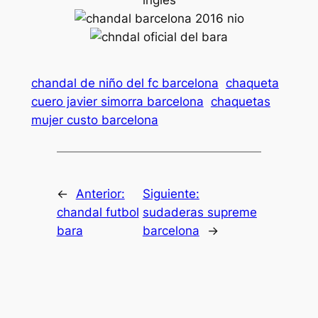
chandal de niño del fc barcelona
chaqueta
cuero javier simorra barcelona
chaquetas
mujer custo barcelona
←
Anterior:
Siguiente:
chandal futbol
sudaderas supreme
bara
barcelona
→