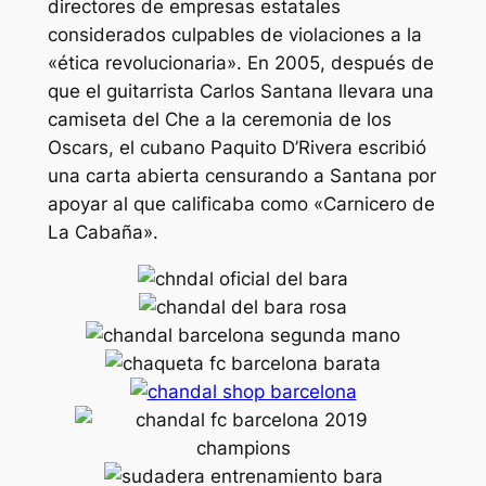
directores de empresas estatales
considerados culpables de violaciones a la
«ética revolucionaria». En 2005, después de
que el guitarrista Carlos Santana llevara una
camiseta del Che a la ceremonia de los
Oscars, el cubano Paquito D’Rivera escribió
una carta abierta censurando a Santana por
apoyar al que calificaba como «Carnicero de
La Cabaña».