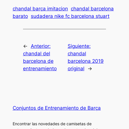
chandal barça imitacion
chandal barcelona
barato
sudadera nike fc barcelona stuart
←
Anterior:
Siguiente:
chandal del
chandal
barcelona de
barcelona 2019
entrenamiento
original
→
Conjuntos de Entrenamiento de Barça
Encontrar las novedades de camisetas de