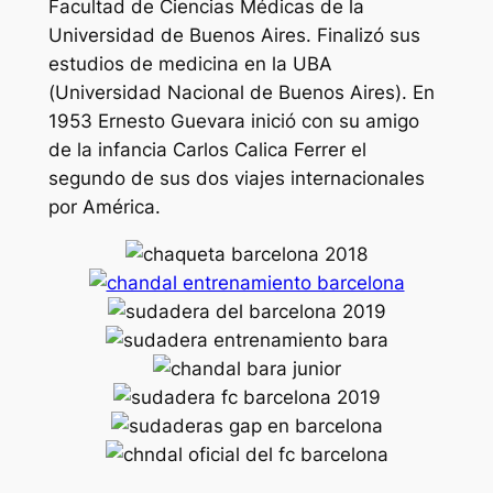
Facultad de Ciencias Médicas de la
Universidad de Buenos Aires. Finalizó sus
estudios de medicina en la UBA
(Universidad Nacional de Buenos Aires). En
1953 Ernesto Guevara inició con su amigo
de la infancia Carlos Calica Ferrer el
segundo de sus dos viajes internacionales
por América.