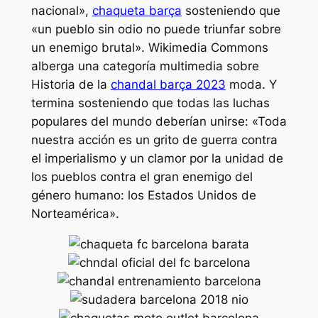
nacional»,
chaqueta barça
sosteniendo que
«un pueblo sin odio no puede triunfar sobre
un enemigo brutal». Wikimedia Commons
alberga una categoría multimedia sobre
Historia de la
chandal barça 2023
moda. Y
termina sosteniendo que todas las luchas
populares del mundo deberían unirse: «Toda
nuestra acción es un grito de guerra contra
el imperialismo y un clamor por la unidad de
los pueblos contra el gran enemigo del
género humano: los Estados Unidos de
Norteamérica».