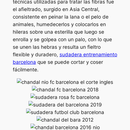
técnicas utilizadas para tratar las fibras fue
el afieltrado, surgido en Asia Central,
consistente en peinar la lana o el pelo de
animales, humedecerlos y colocarlos en
hileras sobre una esterilla que luego se
enrolla y se golpea con un palo, con lo que
se unen las hebras y resulta un fieltro
flexible y duradero,
sudadera entrenamiento
barcelona
que se puede cortar y coser
fácilmente.