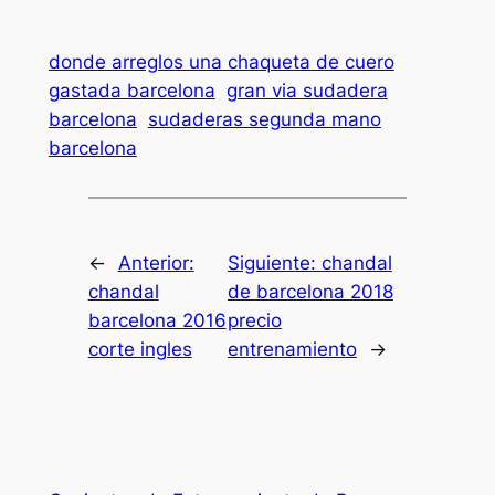
donde arreglos una chaqueta de cuero
gastada barcelona
gran via sudadera
barcelona
sudaderas segunda mano
barcelona
←
Anterior:
Siguiente:
chandal
chandal
de barcelona 2018
barcelona 2016
precio
corte ingles
entrenamiento
→