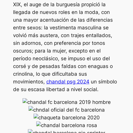
XIX, el auge de la burguesía propició la
llegada de nuevos roles en la moda, con
una mayor acentuación de las diferencias
entre sexos: la vestimenta masculina se
volvió más austera, con trajes entallados,
sin adornos, con preferencia por tonos
oscuros; para la mujer, excepto en el
período neoclásico, se impuso el uso del
corsé y de pesadas faldas con enaguas o
crinolina, lo que dificultaba sus
movimientos,
chandal psg 2024
un símbolo
de su escasa libertad a nivel social.