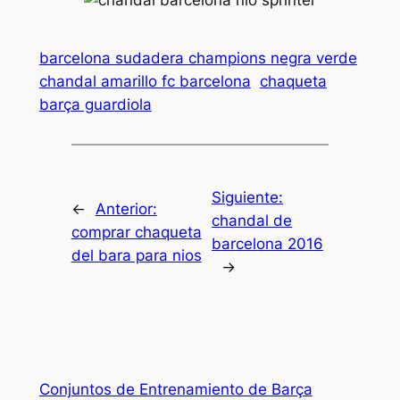
barcelona sudadera champions negra verde
chandal amarillo fc barcelona
chaqueta
barça guardiola
Siguiente:
←
Anterior:
chandal de
comprar chaqueta
barcelona 2016
del bara para nios
→
Conjuntos de Entrenamiento de Barça