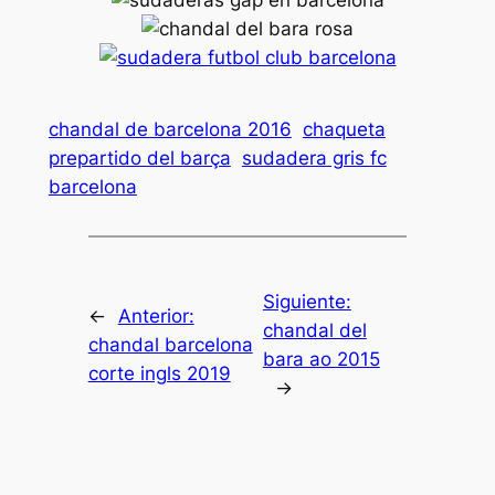
chandal de barcelona 2016
chaqueta
prepartido del barça
sudadera gris fc
barcelona
Siguiente:
←
Anterior:
chandal del
chandal barcelona
bara ao 2015
corte ingls 2019
→