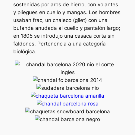
sostenidas por aros de hierro, con volantes
y pliegues en cuello y mangas. Los hombres
usaban frac, un chaleco (gilet) con una
bufanda anudada al cuello y pantalón largo;
en 1805 se introdujo una casaca corta sin
faldones. Pertenencia a una categoría
biológica.