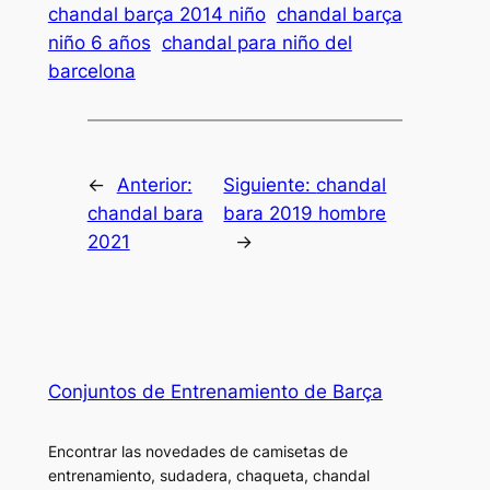
chandal barça 2014 niño
chandal barça
niño 6 años
chandal para niño del
barcelona
←
Anterior:
Siguiente:
chandal
chandal bara
bara 2019 hombre
2021
→
Conjuntos de Entrenamiento de Barça
Encontrar las novedades de camisetas de
entrenamiento, sudadera, chaqueta, chandal