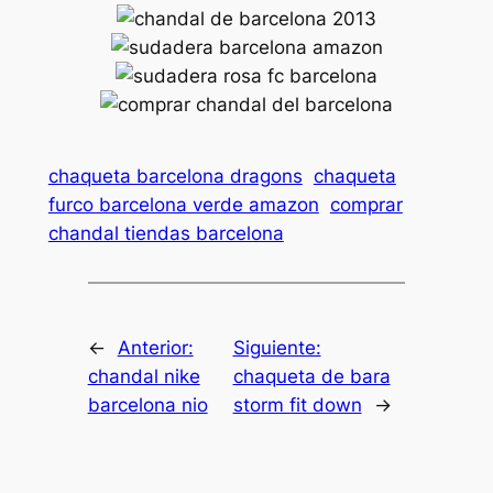
chaqueta barcelona dragons
chaqueta
furco barcelona verde amazon
comprar
chandal tiendas barcelona
←
Anterior:
Siguiente:
chandal nike
chaqueta de bara
barcelona nio
storm fit down
→