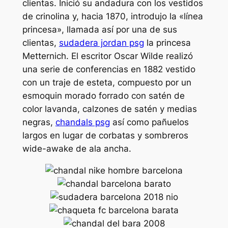
clientas. Inició su andadura con los vestidos
de crinolina y, hacia 1870, introdujo la «línea
princesa», llamada así por una de sus
clientas,
sudadera jordan psg
la princesa
Metternich. El escritor Oscar Wilde realizó
una serie de conferencias en 1882 vestido
con un traje de esteta, compuesto por un
esmoquin morado forrado con satén de
color lavanda, calzones de satén y medias
negras,
chandals psg
así como pañuelos
largos en lugar de corbatas y sombreros
wide-awake de ala ancha.