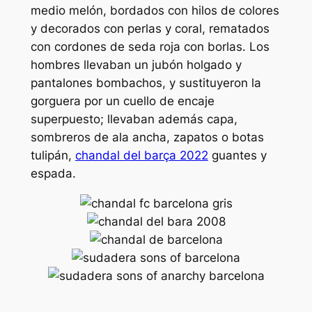
medio melón, bordados con hilos de colores
y decorados con perlas y coral, rematados
con cordones de seda roja con borlas. Los
hombres llevaban un jubón holgado y
pantalones bombachos, y sustituyeron la
gorguera por un cuello de encaje
superpuesto; llevaban además capa,
sombreros de ala ancha, zapatos o botas
tulipán,
chandal del barça 2022
guantes y
espada.