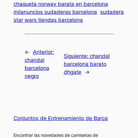
chaqueta norway barata en barcelona
milanuncios sudaderas barcelona
sudadera
star wars tiendas barcelona
←
Anterior:
Siguiente:
chandal
chandal
barcelona barato
barcelona
dhgate
→
negro
Conjuntos de Entrenamiento de Barça
Encontrar las novedades de camisetas de