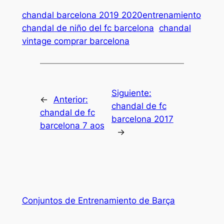
chandal barcelona 2019 2020entrenamiento
chandal de niño del fc barcelona
chandal
vintage comprar barcelona
Siguiente:
←
Anterior:
chandal de fc
chandal de fc
barcelona 2017
barcelona 7 aos
→
Conjuntos de Entrenamiento de Barça