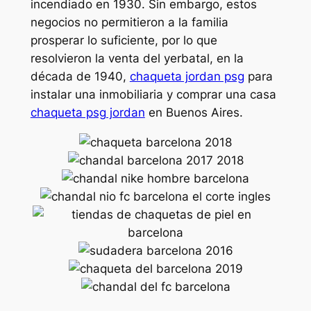
incendiado en 1930. Sin embargo, estos
negocios no permitieron a la familia
prosperar lo suficiente, por lo que
resolvieron la venta del yerbatal, en la
década de 1940,
chaqueta jordan psg
para
instalar una inmobiliaria y comprar una casa
chaqueta psg jordan
en Buenos Aires.