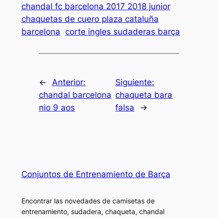
chandal fc barcelona 2017 2018 junior
chaquetas de cuero plaza cataluña
barcelona
corte ingles sudaderas barça
←
Anterior:
Siguiente:
chandal barcelona
chaqueta bara
nio 9 aos
falsa
→
Conjuntos de Entrenamiento de Barça
Encontrar las novedades de camisetas de
entrenamiento, sudadera, chaqueta, chandal