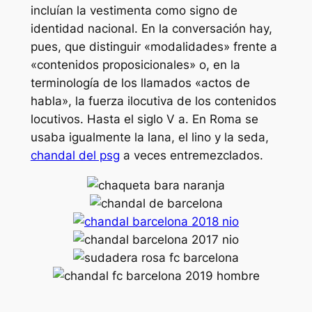
incluían la vestimenta como signo de
identidad nacional. En la conversación hay,
pues, que distinguir «modalidades» frente a
«contenidos proposicionales» o, en la
terminología de los llamados «actos de
habla», la fuerza ilocutiva de los contenidos
locutivos. Hasta el siglo V a. En Roma se
usaba igualmente la lana, el lino y la seda,
chandal del psg
a veces entremezclados.