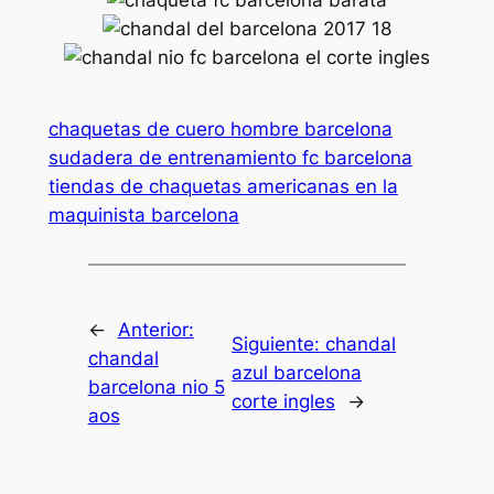
chaquetas de cuero hombre barcelona
sudadera de entrenamiento fc barcelona
tiendas de chaquetas americanas en la
maquinista barcelona
←
Anterior:
Siguiente:
chandal
chandal
azul barcelona
barcelona nio 5
corte ingles
→
aos