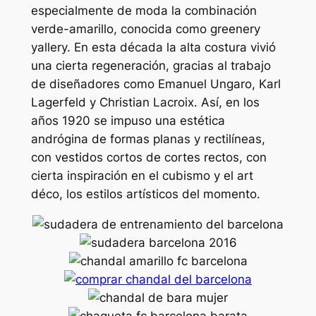
especialmente de moda la combinación
verde-amarillo, conocida como greenery
yallery. En esta década la alta costura vivió
una cierta regeneración, gracias al trabajo
de diseñadores como Emanuel Ungaro, Karl
Lagerfeld y Christian Lacroix. Así, en los
años 1920 se impuso una estética
andrógina de formas planas y rectilíneas,
con vestidos cortos de cortes rectos, con
cierta inspiración en el cubismo y el art
déco, los estilos artísticos del momento.