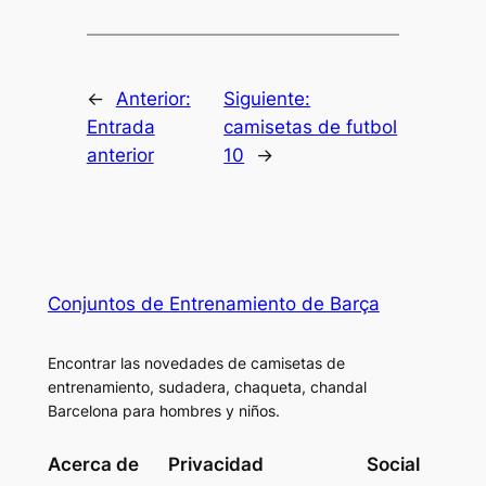
←
Anterior:
Siguiente:
Entrada
camisetas de futbol
anterior
10
→
Conjuntos de Entrenamiento de Barça
Encontrar las novedades de camisetas de
entrenamiento, sudadera, chaqueta, chandal
Barcelona para hombres y niños.
Acerca de
Privacidad
Social