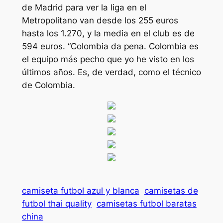
de Madrid para ver la liga en el
Metropolitano van desde los 255 euros
hasta los 1.270, y la media en el club es de
594 euros. “Colombia da pena. Colombia es
el equipo más pecho que yo he visto en los
últimos años. Es, de verdad, como el técnico
de Colombia.
camiseta futbol azul y blanca
camisetas de
futbol thai quality
camisetas futbol baratas
china