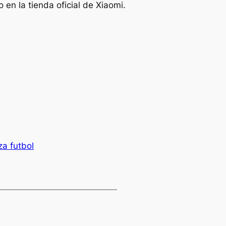
en la tienda oficial de Xiaomi.
a futbol