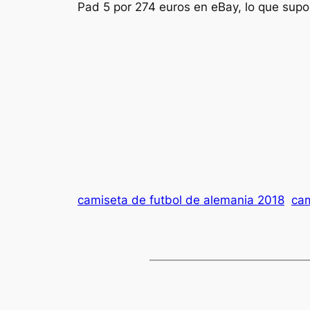
Pad 5 por 274 euros en eBay, lo que supo
camiseta de futbol de alemania 2018
cam