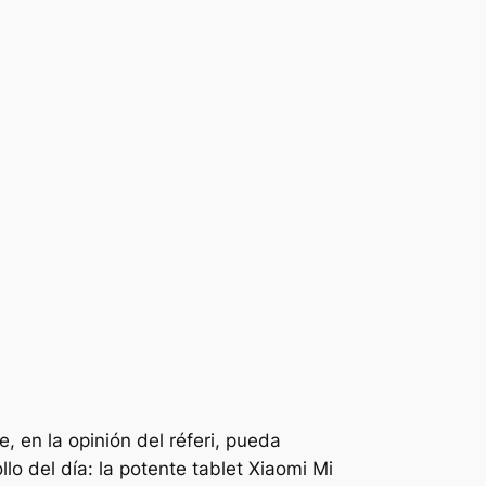
, en la opinión del réferi, pueda
lo del día: la potente tablet Xiaomi Mi