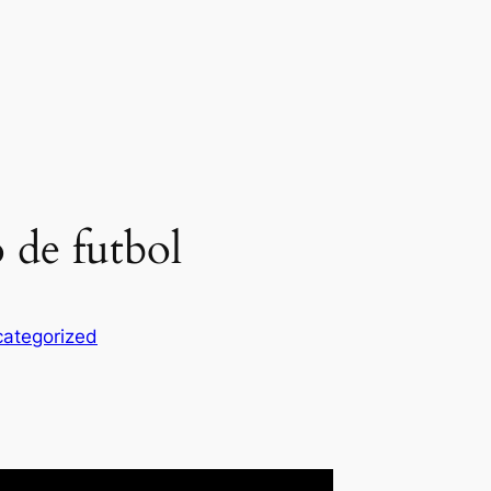
 de futbol
ategorized