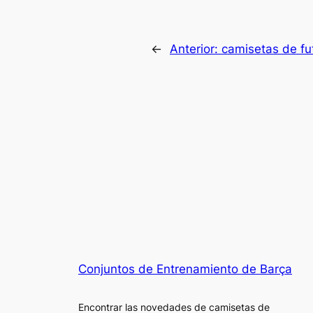
←
Anterior:
camisetas de fut
Conjuntos de Entrenamiento de Barça
Encontrar las novedades de camisetas de