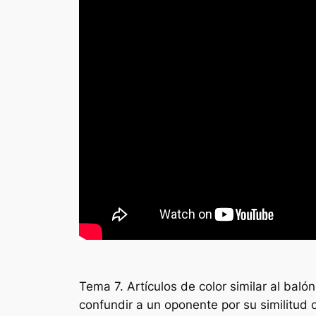
Tema 7. Artículos de color similar al bal
confundir a un oponente por su similitud c