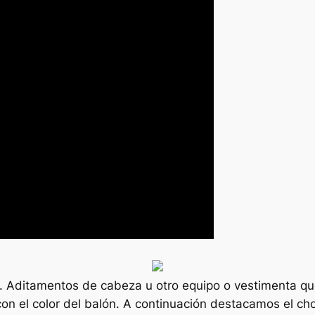
ón. Aditamentos de cabeza u otro equipo o vestimenta que
on el color del balón. A continuación destacamos el chol