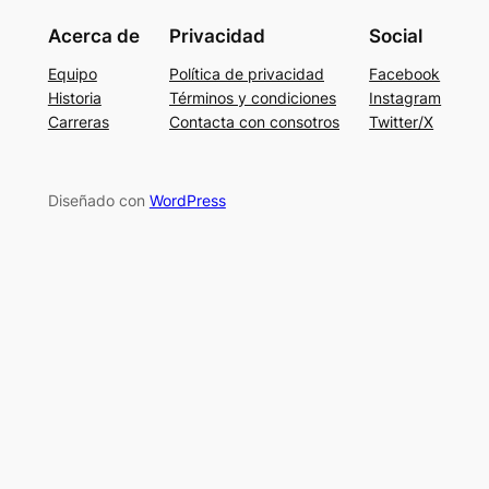
Acerca de
Privacidad
Social
Equipo
Política de privacidad
Facebook
Historia
Términos y condiciones
Instagram
Carreras
Contacta con consotros
Twitter/X
Diseñado con
WordPress