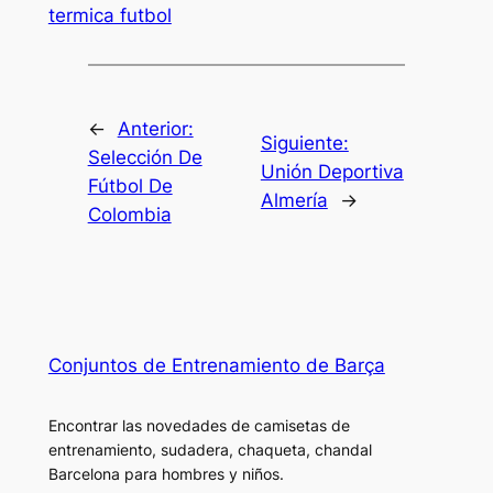
termica futbol
←
Anterior:
Siguiente:
Selección De
Unión Deportiva
Fútbol De
Almería
→
Colombia
Conjuntos de Entrenamiento de Barça
Encontrar las novedades de camisetas de
entrenamiento, sudadera, chaqueta, chandal
Barcelona para hombres y niños.