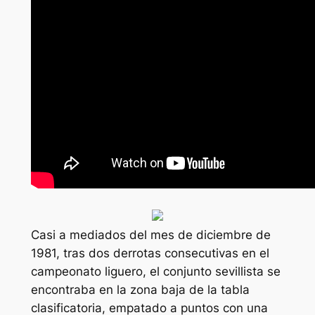
Casi a mediados del mes de diciembre de
1981, tras dos derrotas consecutivas en el
campeonato liguero, el conjunto sevillista se
encontraba en la zona baja de la tabla
clasificatoria, empatado a puntos con una