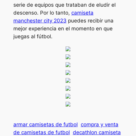
serie de equipos que trataban de eludir el
descenso. Por lo tanto,
camiseta
manchester city 2023
puedes recibir una
mejor experiencia en el momento en que
juegas al fútbol.
armar camisetas de futbol
compra y venta
de camisetas de futbol
decathlon camiseta