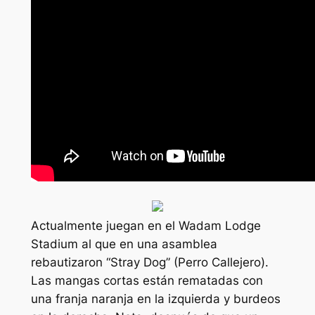
Actualmente juegan en el Wadam Lodge
Stadium al que en una asamblea
rebautizaron “Stray Dog” (Perro Callejero).
Las mangas cortas están rematadas con
una franja naranja en la izquierda y burdeos