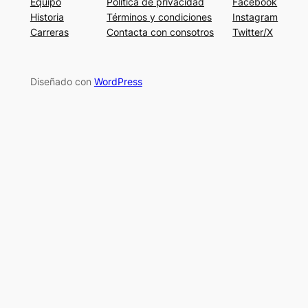
Equipo
Política de privacidad
Facebook
Historia
Términos y condiciones
Instagram
Carreras
Contacta con consotros
Twitter/X
Diseñado con
WordPress