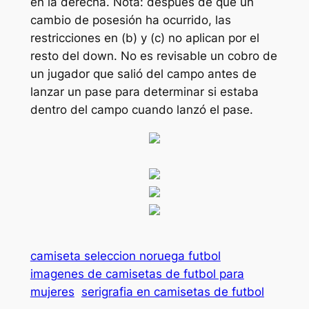
en la derecha. Nota: después de que un
cambio de posesión ha ocurrido, las
restricciones en (b) y (c) no aplican por el
resto del down. No es revisable un cobro de
un jugador que salió del campo antes de
lanzar un pase para determinar si estaba
dentro del campo cuando lanzó el pase.
camiseta seleccion noruega futbol
imagenes de camisetas de futbol para
mujeres
serigrafia en camisetas de futbol