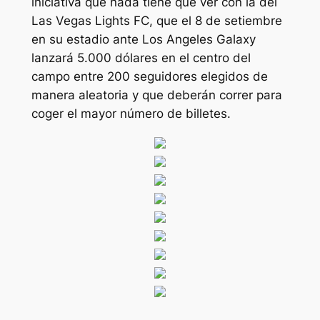
iniciativa que nada tiene que ver con la del
Las Vegas Lights FC, que el 8 de setiembre
en su estadio ante Los Angeles Galaxy
lanzará 5.000 dólares en el centro del
campo entre 200 seguidores elegidos de
manera aleatoria y que deberán correr para
coger el mayor número de billetes.