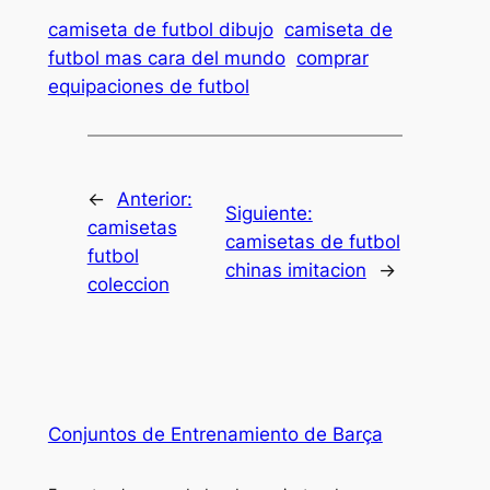
camiseta de futbol dibujo
camiseta de
futbol mas cara del mundo
comprar
equipaciones de futbol
←
Anterior:
Siguiente:
camisetas
camisetas de futbol
futbol
chinas imitacion
→
coleccion
Conjuntos de Entrenamiento de Barça