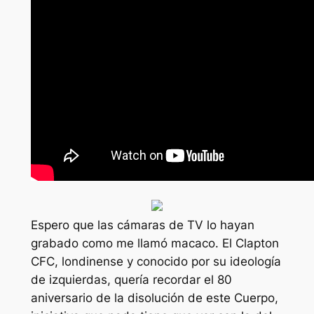
Espero que las cámaras de TV lo hayan
grabado como me llamó macaco. El Clapton
CFC, londinense y conocido por su ideología
de izquierdas, quería recordar el 80
aniversario de la disolución de este Cuerpo,