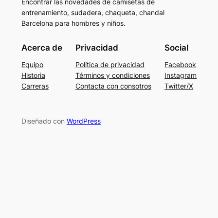
Encontrar las novedades de camisetas de
entrenamiento, sudadera, chaqueta, chandal
Barcelona para hombres y niños.
Acerca de
Privacidad
Social
Equipo
Política de privacidad
Facebook
Historia
Términos y condiciones
Instagram
Carreras
Contacta con consotros
Twitter/X
Diseñado con
WordPress