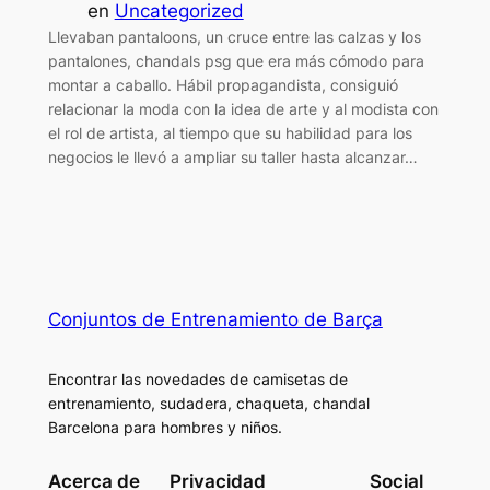
en
Uncategorized
Llevaban pantaloons, un cruce entre las calzas y los
pantalones, chandals psg que era más cómodo para
montar a caballo. Hábil propagandista, consiguió
relacionar la moda con la idea de arte y al modista con
el rol de artista, al tiempo que su habilidad para los
negocios le llevó a ampliar su taller hasta alcanzar…
Conjuntos de Entrenamiento de Barça
Encontrar las novedades de camisetas de
entrenamiento, sudadera, chaqueta, chandal
Barcelona para hombres y niños.
Acerca de
Privacidad
Social