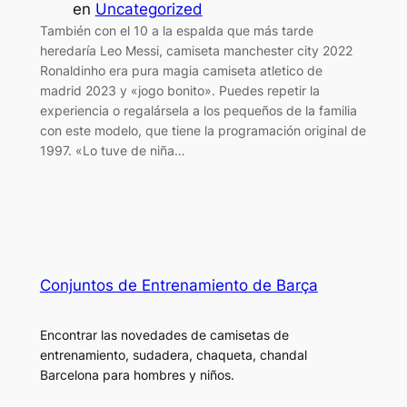
en
Uncategorized
También con el 10 a la espalda que más tarde
heredaría Leo Messi, camiseta manchester city 2022
Ronaldinho era pura magia camiseta atletico de
madrid 2023 y «jogo bonito». Puedes repetir la
experiencia o regalársela a los pequeños de la familia
con este modelo, que tiene la programación original de
1997. «Lo tuve de niña…
Conjuntos de Entrenamiento de Barça
Encontrar las novedades de camisetas de
entrenamiento, sudadera, chaqueta, chandal
Barcelona para hombres y niños.