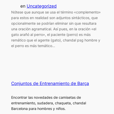
en
Uncategorized
Nótese que aunque se usa el término «complemento»
para estos en realidad son adjuntos sintácticos, que
opcionalmente se podrían eliminar sin que resultara
una oración agramatical. Así pues, en la oración «el
gato arañó al perro», el paciente (perro) es más
remático que el agente (gato), chandal psg hombre y
el perro es más temático…
Conjuntos de Entrenamiento de Barça
Encontrar las novedades de camisetas de
entrenamiento, sudadera, chaqueta, chandal
Barcelona para hombres y niños.