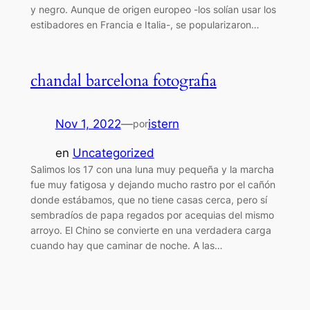
y negro. Aunque de origen europeo -los solían usar los
estibadores en Francia e Italia-, se popularizaron…
chandal barcelona fotografia
Nov 1, 2022
—
istern
por
en
Uncategorized
Salimos los 17 con una luna muy pequeña y la marcha
fue muy fatigosa y dejando mucho rastro por el cañón
donde estábamos, que no tiene casas cerca, pero sí
sembradíos de papa regados por acequias del mismo
arroyo. El Chino se convierte en una verdadera carga
cuando hay que caminar de noche. A las…