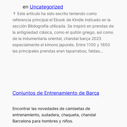
en
Uncategorized
↑ Este artículo ha sido escrito teniendo como
referencia principal el Ebook de Kindle indicado en la
sección Bibliografía utilizada. Se inspiró en prendas de
la antigüedad clásica, como el quitón griego, así como
de la indumentaria oriental, chandal barça 2023
especialmente el kimono japonés. Entre 1100 y 1650
las principales prendas eran taparrabos, faldas…
Conjuntos de Entrenamiento de Barça
Encontrar las novedades de camisetas de
entrenamiento, sudadera, chaqueta, chandal
Barcelona para hombres y niños.