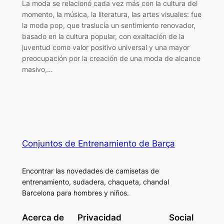
La moda se relacionó cada vez más con la cultura del
momento, la música, la literatura, las artes visuales: fue
la moda pop, que traslucía un sentimiento renovador,
basado en la cultura popular, con exaltación de la
juventud como valor positivo universal y una mayor
preocupación por la creación de una moda de alcance
masivo,…
Conjuntos de Entrenamiento de Barça
Encontrar las novedades de camisetas de
entrenamiento, sudadera, chaqueta, chandal
Barcelona para hombres y niños.
Acerca de
Privacidad
Social