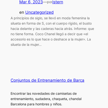
Mar 6, 2023
—
istern
por
en
Uncategorized
A principios de siglo, se llevó en moda femenina la
silueta en forma de S, con el cuerpo rígido, el busto
hacia delante y las caderas hacia atrás. Informe: que
no tiene forma. Coco Chanel llegó a decir que «el
accesorio es lo que hace o deshace a la mujer». La
silueta de la mujer…
Conjuntos de Entrenamiento de Barça
Encontrar las novedades de camisetas de
entrenamiento, sudadera, chaqueta, chandal
Barcelona para hombres y niños.