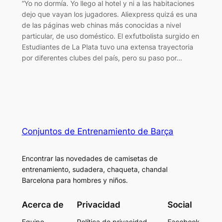
“Yo no dormía. Yo llego al hotel y ni a las habitaciones
dejo que vayan los jugadores. Aliexpress quizá es una
de las páginas web chinas más conocidas a nivel
particular, de uso doméstico. El exfutbolista surgido en
Estudiantes de La Plata tuvo una extensa trayectoria
por diferentes clubes del país, pero su paso por…
Conjuntos de Entrenamiento de Barça
Encontrar las novedades de camisetas de
entrenamiento, sudadera, chaqueta, chandal
Barcelona para hombres y niños.
Acerca de
Privacidad
Social
Equipo
Política de privacidad
Facebook