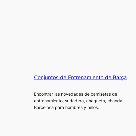
Conjuntos de Entrenamiento de Barça
Encontrar las novedades de camisetas de
entrenamiento, sudadera, chaqueta, chandal
Barcelona para hombres y niños.