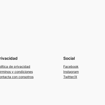
rivacidad
Social
lítica de privacidad
Facebook
érminos y condiciones
Instagram
ontacta con consotros
Twitter/X