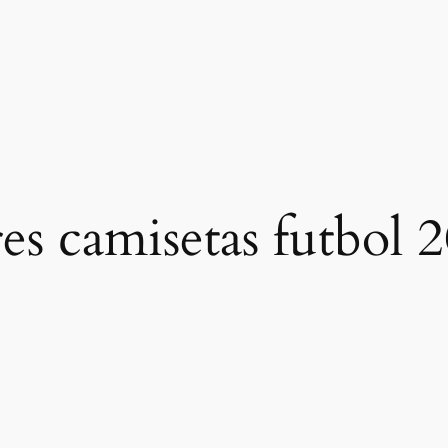
es camisetas futbol 